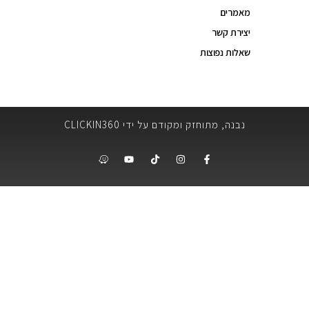
מאמרים
יצירת קשר
שאלות נפוצות
נבנה, מתוחזק ומקודם על ידי CLICKIN360