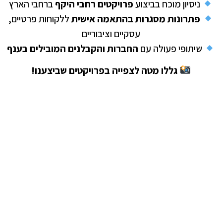
ניסיון מוכח בביצוע
פרויקטים רחבי היקף
ברחבי הארץ
פתרונות מסגרות בהתאמה אישית
ללקוחות פרטיים,
עסקיים וציבוריים
שיתופי פעולה עם
החברות והקבלנים המובילים בענף
גללו מטה לצפייה בפרויקטים שביצענו!