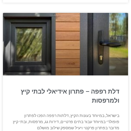
דלת רפפה – פתרון אידיאלי לבתי קיץ
ולמרפסות
בישראל, במיוחד בעונות הקיץ, דלתות רפפה הפכו לפתרון
פופולרי במיוחד עבור בתים פרטיים, דירות גג, מרפסות, ובתי קיץ.
מדובר בפתרון פרקטי ויעיל שמספק שילוב מושלם