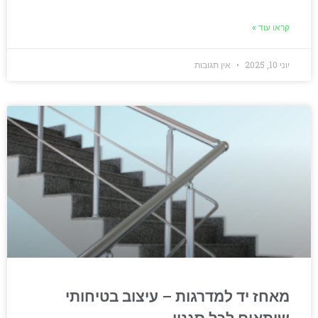
קראו עוד »
יוני 10, 2025
אין תגובות
מאחז יד למדרגות – עיצוב בטיחותי