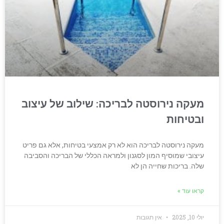
מעקה נירוסטה לבריכה: שילוב של עיצוב
ובטיחות
מעקה נירוסטה לבריכה הוא לא רק אמצעי בטיחות, אלא גם פריט
עיצובי שמוסיף המון לסגנון ולמראה הכללי של הבריכה והסביבה
שלה. בריכות שחייה הן לא
קראו עוד »
יולי 10, 2025
אין תגובות