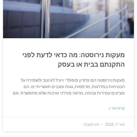
מעקות נירוסטה: מה כדאי לדעת לפני
התקנתם בבית או בעסק
מעקות נירוסטה הם פתרון פופולרי ויעיל לעיצוב ולשמירה על
הבטיחות במדרגות, מרפסות, גגות ומבנים תעשייתיים. הם
מציעים עמידות גבוהה, מראה מודרני ואיכות שלא מתפשרת. אם
קראו עוד »
מאי 7, 2025
אין תגובות