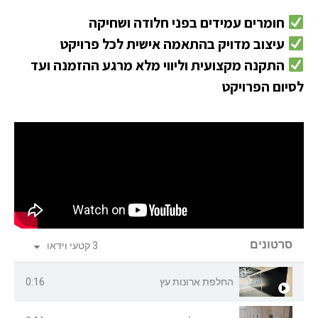
חומרים עמידים בפני חלודה ושחיקה
עיצוב מדויק בהתאמה אישית לכל פרויקט
התקנה מקצועית וליווי מלא מרגע ההזמנה ועד
סיום הפרויקט
סרטונים
3 קטעי וידאו
החלפת ארונות עץ
0:16