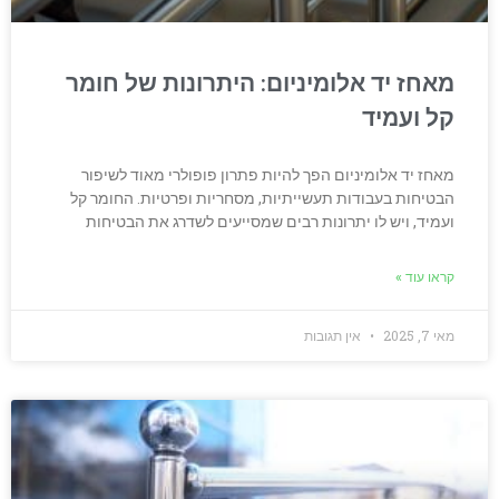
מאחז יד אלומיניום: היתרונות של חומר
קל ועמיד
מאחז יד אלומיניום הפך להיות פתרון פופולרי מאוד לשיפור
הבטיחות בעבודות תעשייתיות, מסחריות ופרטיות. החומר קל
ועמיד, ויש לו יתרונות רבים שמסייעים לשדרג את הבטיחות
קראו עוד »
מאי 7, 2025
אין תגובות