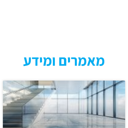
מאמרים ומידע