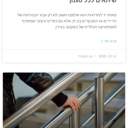
שיתאים לכל סגנון
מאחז יד למדרגות הוא אלמנט חשוב לא רק עבור הבטיחות של
הדיירים או המבקרים בבית, אלא גם כפריט עיצובי שמוסיף
לאסתטיקה הכללית של המקום. בעידן
קראו עוד »
יוני 10, 2025
אין תגובות