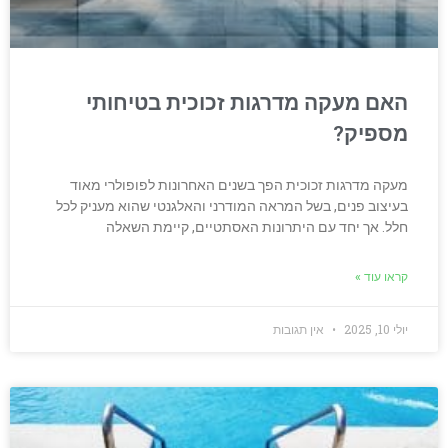
האם מעקה מדרגות זכוכית בטיחותי
מספיק?
מעקה מדרגות זכוכית הפך בשנים האחרונות לפופולרי מאוד
בעיצוב פנים, בשל המראה המודרני והאלגנטי שהוא מעניק לכל
חלל. אך יחד עם היתרונות האסתטיים, קיימת השאלה
קראו עוד »
יולי 10, 2025
אין תגובות