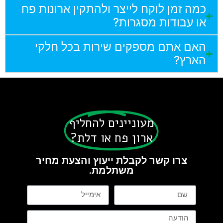
כמה זמן לוקח לייצר ולהתקין ארונות פח
או עבודות מסגרות?
האם אתם מספקים שירות בכל חלקי
הארץ?
מעוניינים להחליף
ארון פח או דלת?
צרו קשר לקבלת ייעוץ והצעת מחיר
משתלמת.