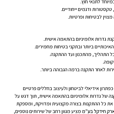
מיוחד לתנאי חוץ.
 טקסטורות ודגמים ייחודיים.
צוין לבטיחות ופרטיות.
נת גדרות אלומיניום בהתאמה אישית.
איכותיים ביותר ובתקני בטיחות מחמירים.
כל התהליך, מהתכנון ועד ההתקנה.
קופה.
רות לאחר התקנה ברמה הגבוהה ביותר.
פתרון אידיאלי לביטחון ולעיצוב בחללים פרטיים
של גדרות אלומיניום בהתאמה אישית, תוך דגש על
 את כל ההתקנות בצורה מקצועית ומדויקת, ומספקת
רק חידקל בע"מ
מציע מגוון רחב של שירותים נוספים,