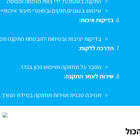
התקנה בשטח על ידי צוות מומחה ומנוסה.
שימוש בעוגנים חזקים ובחומרי חיבור איכותיים
בדיקות איכות:
בדיקות יציבות ובטיחות להבטחת התקנה תקי
הדרכה ללקוח:
הסבר על תחזוקה ושימוש נכון בגדר.
שירות לאחר התקנה:
תמיכה טכנית ושירות תחזוקה במידת הצורך.
כול