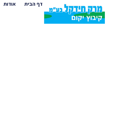
דף הבית
אודות