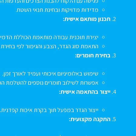
פגישה עם הלקוח להבנת הצרכים והעדפות הע
מדידות מדויקות ובחינת תנאי השטח.
תכנון מותאם אישית:
יצירת תוכנית עבודה מותאמת הכוללת הדמיו
התאמת סוג הגדר, הצבע והגימור לפי בחירת 
בחירת חומרים:
שימוש באלומיניום איכותי ועמיד לאורך זמן.
אפשרות לשילוב חומרים נוספים להשלמת המ
ייצור בהתאמה אישית:
ייצור הגדר במפעל תוך בקרת איכות קפדנית.
התקנה מקצועית: