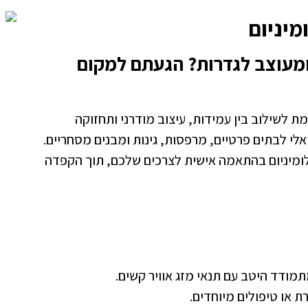
מיניום
ומעוצב לגדרות? הגעתם למקום
 לשילוב בין עמידות, עיצוב מודרני ותחזוקה
יאלי לבתים פרטיים, מרפסות, גינות ומבנים מסחריים.
לומיניום בהתאמה אישית לצרכים שלכם, תוך הקפדה
תמודד היטב עם תנאי מזג אוויר קשים.
ת או טיפולים מיוחדים.