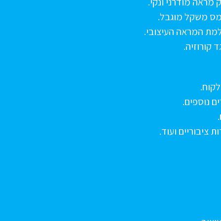
מראה מודרני ונקי.
מס משקל מוגבל.
ת המראה העיצובי.
ד קורוזיה.
לקוח.
ם נוספים.
 ציבוריים ועוד.