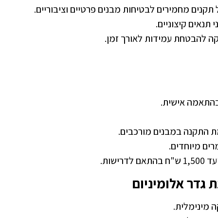
תקנים מחמירים לבטיחות מבנים פרטיים וציבוריים.
 תנאים קיצוניים.
קה להבטחת עמידות לאורך זמן.
התאמה אישית.
 התקנה במבנים מורכבים.
רים מיוחדים.
 גדר אלומיניום
ה מינימלית.