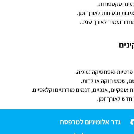
עים וטקסטורות.
בות ובטיחות לאורך זמן.
וחזר ועמיד לאורך שנים.
ינים
רטיות ואסתטיקה נעימה.
ם, שמש חזקה או לחות.
 אופקיים, אנכיים, דגמים מודרניים וקלאסיים.
חדש לאורך זמן.
גדר אלומיניום למרפסת