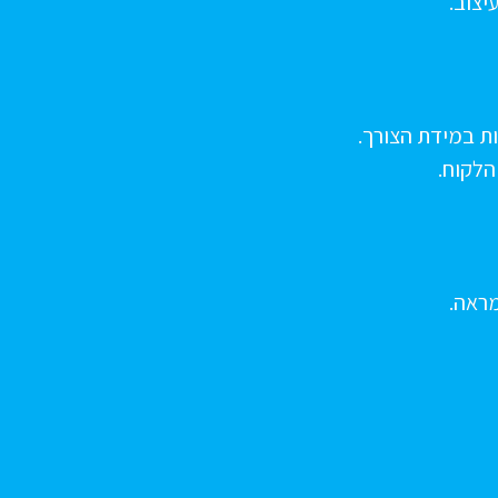
יצוב.
ת במידת הצורך.
הלקוח.
ראה.