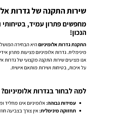
שירות התקנה של גדרות אלו
מחפשים פתרון עמיד, בטיחותי 
הנכון!
התקנת גדרות אלומיניום
היא הבחירה המושלמת
מינימלית. גדרות אלומיניום מציעות פתרון איד
אנו מציעים שירות התקנה מקצועי של גדרות א
על איכות, בטיחות ושירות מותאם אישית.
למה לבחור בגדרות אלומיניום?
עמידות גבוהה:
אלומיניום אינו מחליד ומ
תחזוקה מינימלית:
אין צורך בצביעה חוזר