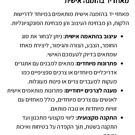
אחז יד בהזמנה אישית
אחזי יד בהזמנה אישית מותאמים במיוחד לדרישות
לקוח, הן מבחינת העיצוב והן מבחינת הפונקציונליות.
עיצוב בהתאמה אישית:
ניתן לבחור את סוג
החומר, הצבע, הצורה והגימור, ליצירת מאחז
שמתאים בדיוק לטעמכם האישי.
פתרונות מיוחדים:
מתאים למבנים עם אתגרים
אדריכליים מיוחדים או צרכים ספציפיים כמו
מעקות למעברים צרים או פינות מעוגלות.
מענה לצרכים ייחודיים:
פתרונות מותאמים אישית
לאנשים עם צרכים מיוחדים, כולל מאחזים עם
זוויות מיוחדות או גובה מותאם.
התקנה מקצועית:
ליווי מקצועי מתכנון ועד
התקנה בשטח, תוך הקפדה על בטיחות ואיכות