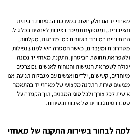
אחזי יד הם חלק חשוב במערכת הבטיחות הביתית
הציבורית, ומספקים תמיכה ויציבות לאנשים בכל גיל.
ם חיוניים במיוחד באזורים כמו מדרגות, מקלחות,
סדרונות ומעברים, כאשר המטרה היא למנוע נפילות
לשפר את תחושת הביטחון. התקנת מאחזי יד נכונה
כולה לשפר את הנגישות והנוחות לאנשים עם צרכים
יוחדים, קשישים, ילדים ואנשים עם מגבלות תנועה. אנו
ציעים שירות התקנה מקצועי של מאחזי יד בהתאמה
ישית לכל צורך ולכל סוגי המבנים, תוך הקפדה על
טנדרטים גבוהים של איכות ובטיחות.
מה לבחור בשירות התקנה של מאחזי