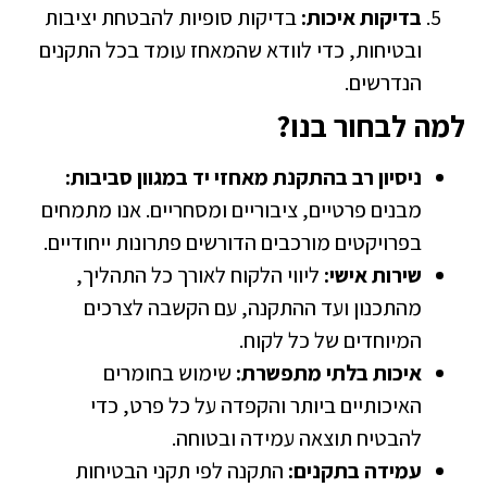
בדיקות איכות:
בדיקות סופיות להבטחת יציבות
ובטיחות, כדי לוודא שהמאחז עומד בכל התקנים
הנדרשים.
מה לבחור בנו?
ניסיון רב בהתקנת מאחזי יד במגוון סביבות:
מבנים פרטיים, ציבוריים ומסחריים. אנו מתמחים
בפרויקטים מורכבים הדורשים פתרונות ייחודיים.
שירות אישי:
ליווי הלקוח לאורך כל התהליך,
מהתכנון ועד ההתקנה, עם הקשבה לצרכים
המיוחדים של כל לקוח.
איכות בלתי מתפשרת:
שימוש בחומרים
האיכותיים ביותר והקפדה על כל פרט, כדי
להבטיח תוצאה עמידה ובטוחה.
עמידה בתקנים:
התקנה לפי תקני הבטיחות