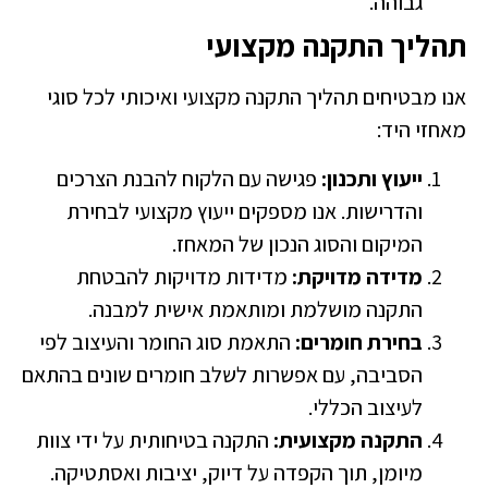
גבוהה.
הליך התקנה מקצועי
נו מבטיחים תהליך התקנה מקצועי ואיכותי לכל סוגי
אחזי היד:
ייעוץ ותכנון:
פגישה עם הלקוח להבנת הצרכים
והדרישות. אנו מספקים ייעוץ מקצועי לבחירת
המיקום והסוג הנכון של המאחז.
מדידה מדויקת:
מדידות מדויקות להבטחת
התקנה מושלמת ומותאמת אישית למבנה.
בחירת חומרים:
התאמת סוג החומר והעיצוב לפי
הסביבה, עם אפשרות לשלב חומרים שונים בהתאם
לעיצוב הכללי.
התקנה מקצועית:
התקנה בטיחותית על ידי צוות
מיומן, תוך הקפדה על דיוק, יציבות ואסתטיקה.