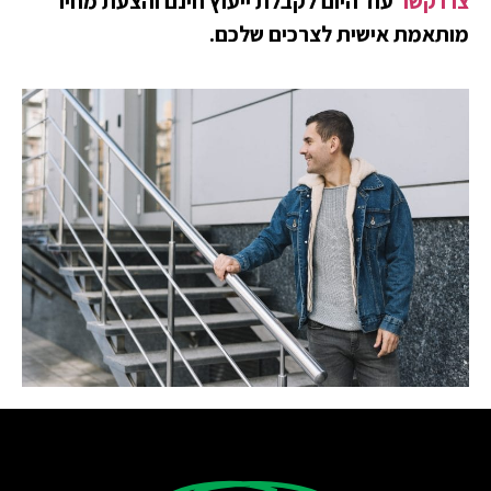
רו קשר
עוד היום לקבלת ייעוץ חינם והצעת מחיר
ותאמת אישית לצרכים שלכם.