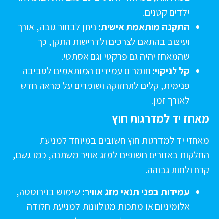
ילדים קטנים.
התקנה מותאמת אישית:
ניתן לבחור גובה, אורך
ועיצוב בהתאם לצרכים ולדרישות התקן, כך
שהמאחז יהיה גם פרקטי וגם אסתטי.
קל לניקוי:
חומרים עמידים המותאמים לסביבה
פנימית, קלים לתחזוקה ושומרים על מראה חדש
לאורך זמן.
אחז יד למדרגות חוץ
אחזי יד למדרגות חוץ חשובים במיוחד למניעת
חלקות באזורים חשופים למזג אוויר משתנה, כמו גשם,
רח ולחות גבוהה.
עמידות בפני תנאי מזג אוויר:
שימוש בנירוסטה,
אלומיניום או מתכות מגולוונות למניעת חלודה