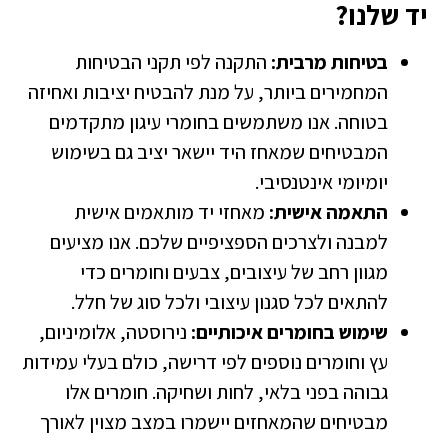
ד שלנו?
בטיחות מרבית:
התקנה לפי תקני הבטיחות
המחמירים ביותר, על מנת להבטיח יציבות ואחיזה
בטוחה. אנו משתמשים בחומרי עיגון מתקדמים
המבטיחים שמאחז היד יישאר יציב גם בשימוש
יומיומי אינטנסיבי.
התאמה אישית:
מאחזי יד מותאמים אישית
למבנה ולצרכים הספציפיים שלכם. אנו מציעים
מגוון רחב של עיצובים, צבעים וחומרים כדי
להתאים לכל סגנון עיצובי ולכל סוג של חלל.
שימוש בחומרים איכותיים:
נירוסטה, אלומיניום,
עץ וחומרים נוספים לפי דרישה, כולם בעלי עמידות
גבוהה בפני בלאי, לחות ושחיקה. חומרים אלו
מבטיחים שהמאחזים יישמרו במצב מצוין לאורך