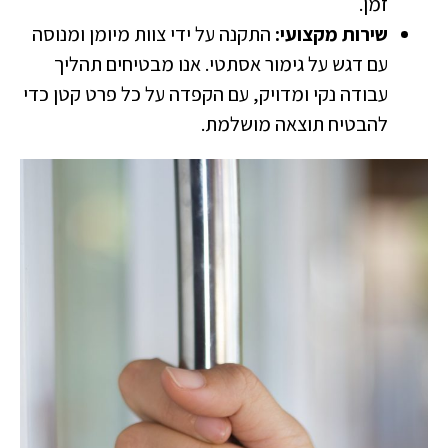
זמן.
שירות מקצועי:
התקנה על ידי צוות מיומן ומנוסה
עם דגש על גימור אסתטי. אנו מבטיחים תהליך
עבודה נקי ומדויק, עם הקפדה על כל פרט קטן כדי
להבטיח תוצאה מושלמת.