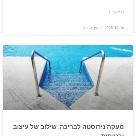
קרא עוד »
יולי 10, 2025
אין תגובות
מעקה נירוסטה לבריכה: שילוב של עיצוב