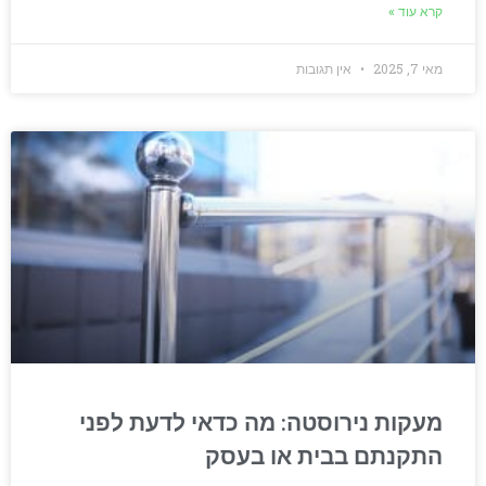
קרא עוד »
מאי 7, 2025
אין תגובות
מעקות נירוסטה: מה כדאי לדעת לפני
התקנתם בבית או בעסק