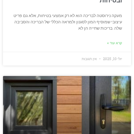
ובטיחות
מעקה נירוסטה לבריכה הוא לא רק אמצעי בטיחות, אלא גם פריט
עיצובי שמוסיף המון לסגנון ולמראה הכללי של הבריכה והסביבה
שלה. בריכות שחייה הן לא
קרא עוד »
יולי 10, 2025
אין תגובות