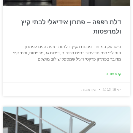
דלת רפפה – פתרון אידיאלי לבתי קיץ
ולמרפסות
בישראל, במיוחד בעונות הקיץ, דלתות רפפה הפכו לפתרון
פופולרי במיוחד עבור בתים פרטיים, דירות גג, מרפסות, ובתי קיץ.
מדובר בפתרון פרקטי ויעיל שמספק שילוב מושלם
קרא עוד »
יוני 10, 2025
אין תגובות