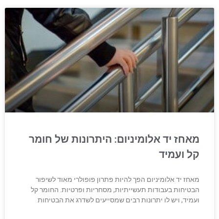
מאחז יד אלומיניום: היתרונות של חומר
קל ועמיד
מאחז יד אלומיניום הפך להיות פתרון פופולרי מאוד לשיפור
הבטיחות בעבודות תעשייתיות, מסחריות ופרטיות. החומר קל
ועמיד, ויש לו יתרונות רבים שמסייעים לשדרג את הבטיחות