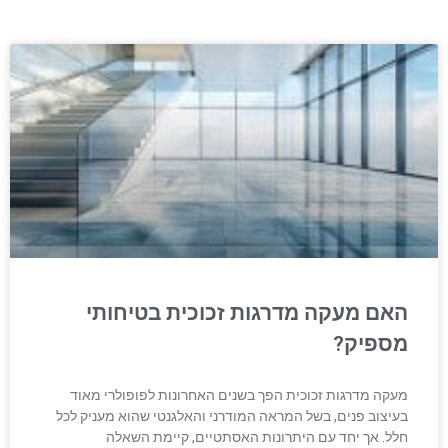
האם מעקה מדרגות זכוכית בטיחותי
מספיק?
מעקה מדרגות זכוכית הפך בשנים האחרונות לפופולרי מאוד
בעיצוב פנים, בשל המראה המודרני והאלגנטי שהוא מעניק לכל
חלל. אך יחד עם היתרונות האסתטיים, קיימת השאלה