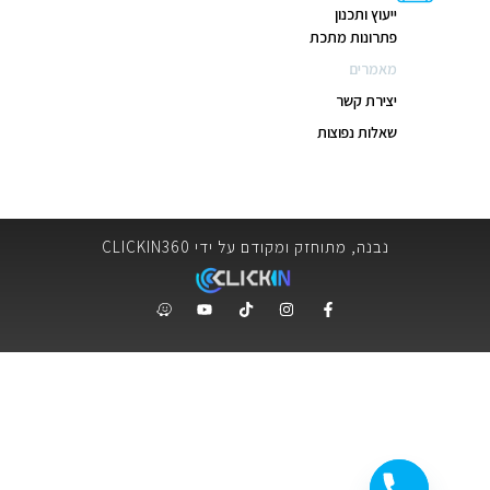
ייעוץ ותכנון
פתרונות מתכת
מאמרים
יצירת קשר
שאלות נפוצות
נבנה, מתוחזק ומקודם על ידי CLICKIN360