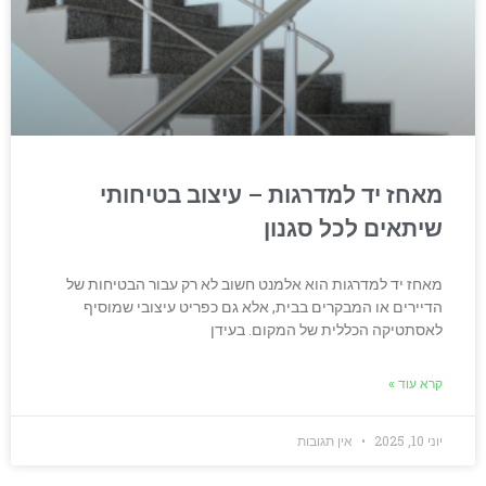
מאחז יד למדרגות – עיצוב בטיחותי
שיתאים לכל סגנון
מאחז יד למדרגות הוא אלמנט חשוב לא רק עבור הבטיחות של
הדיירים או המבקרים בבית, אלא גם כפריט עיצובי שמוסיף
לאסתטיקה הכללית של המקום. בעידן
קרא עוד »
יוני 10, 2025
אין תגובות