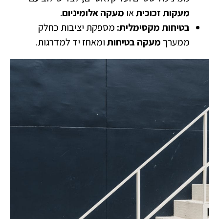
מעקות זכוכית
או
מעקה אלומיניום
.
בטיחות מקסימלית:
מספקת יציבות כחלק
ממערך
מעקה בטיחות
ומאחז יד למדרגות.