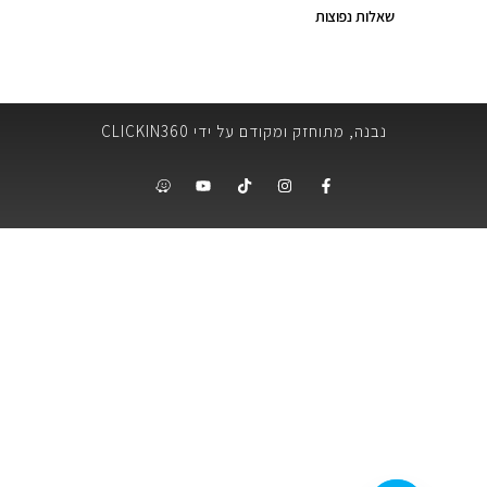
שאלות נפוצות
נבנה, מתוחזק ומקודם על ידי CLICKIN360