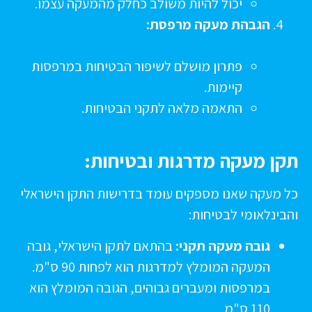
יכול להיות משולב כחלק מהמעקה עצמו.
הגבהת מעקה מרפסת:
פתרון מושלם לשיפור הבטיחות במרפסות
קיימות.
התאמה מלאה לתקני הבטיחות.
קן מעקה מדרגות ובטיחות:
ל מעקה שאנו מספקים עומד בדרישות התקן הישראלי
הבינלאומי לבטיחות:
גובה מעקה תקני:
בהתאם לתקן הישראלי, גובה
המעקה המומלץ למדרגות הוא לפחות 90 ס"מ.
במרפסות ומעברים גבוהים, הגובה המומלץ הוא
110 ס"מ.