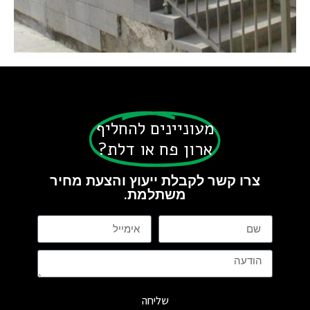
מעוניינים להחליף
ארון פח או דלת?
צרו קשר לקבלת ייעוץ והצעת מחיר
משתלמת.
שליחה