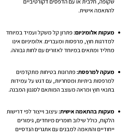
שקופה, חלבית או עם הדפסים דקורטיביים
להתאמה אישית.
מעקות אלומיניום:
פתרון קל משקל ועמיד במיוחד
למדרגות חוץ, מרפסות ומעברים. אלומיניום אינו
מחליד ומתאים במיוחד לאזורים עם לחות גבוהה.
מעקה למרפסת:
פתרונות בטיחות מתקדמים
למרפסות ביתיות ומסחריות, עם דגש על עמידות
בתנאי חוץ ומראה מעוצב המותאם לסגנון המבנה.
מעקות בהתאמה אישית:
עיצוב וייצור לפי דרישות
הלקוח, כולל שילוב חומרים מיוחדים, גימורים
ייחודיים והתאמה למבנים עם אתגרים הנדסיים