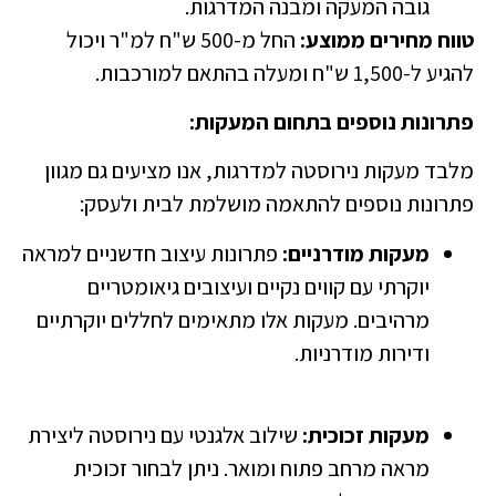
גובה המעקה ומבנה המדרגות.
ווח מחירים ממוצע:
החל מ-500 ש"ח למ"ר ויכול
 ל-1,500 ש"ח ומעלה בהתאם למורכבות.
תרונות נוספים בתחום המעקות:
לבד מעקות נירוסטה למדרגות, אנו מציעים גם מגוון
תרונות נוספים להתאמה מושלמת לבית ולעסק:
מעקות מודרניים:
פתרונות עיצוב חדשניים למראה
יוקרתי עם קווים נקיים ועיצובים גיאומטריים
מרהיבים. מעקות אלו מתאימים לחללים יוקרתיים
ודירות מודרניות.
מעקות זכוכית:
שילוב אלגנטי עם נירוסטה ליצירת
מראה מרחב פתוח ומואר. ניתן לבחור זכוכית