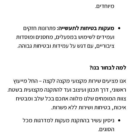
מיוחדים.
מעקות בטיחות לתעשייה:
פתרונות חזקים
ועמידים לשימוש במפעלים, מחסנים ומוסדות
ציבוריים, עם דגש על עמידות ובטיחות גבוהה.
מה לבחור בנו?
נו מציעים שירות מקצועי מקצה לקצה – החל מייעוץ
אשוני, דרך תכנון ועיצוב ועד להתקנה מקצועית בשטח.
וות המומחים שלנו מלווה אתכם בכל שלב ומבטיח
יכות, בטיחות ושירות ללא פשרות.
ניסיון עשיר בהתקנת מעקות למדרגות מכל
הסוגים.