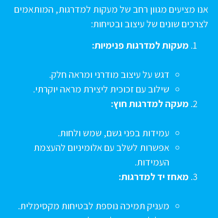
נו מציעים מגוון רחב של מעקות למדרגות, המותאמים
צרכים שונים של עיצוב ובטיחות:
מעקות למדרגות פנימיות:
דגש על עיצוב מודרני ומראה חלק.
שילוב עם זכוכית ליצירת מראה יוקרתי.
מעקה למדרגות חוץ:
עמידות בפני גשם, שמש ולחות.
אפשרות לשלב עם אלומיניום להעצמת
העמידות.
מאחז יד למדרגות:
מעניק תמיכה נוספת לבטיחות מקסימלית.