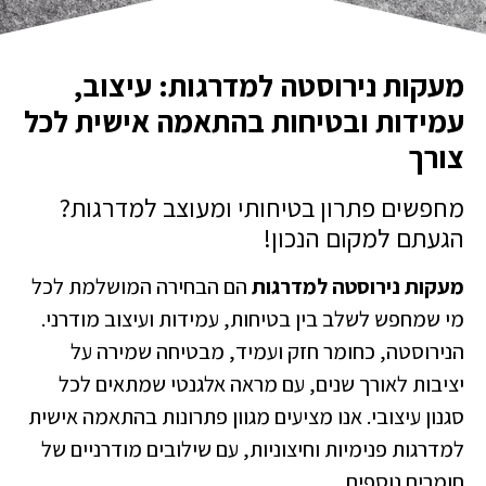
עקות נירוסטה למדרגות: עיצוב,
מידות ובטיחות בהתאמה אישית לכל
ורך
חפשים פתרון בטיחותי ומעוצב למדרגות?
געתם למקום הנכון!
עקות נירוסטה למדרגות
הם הבחירה המושלמת לכל
י שמחפש לשלב בין בטיחות, עמידות ועיצוב מודרני.
נירוסטה, כחומר חזק ועמיד, מבטיחה שמירה על
ציבות לאורך שנים, עם מראה אלגנטי שמתאים לכל
גנון עיצובי. אנו מציעים מגוון פתרונות בהתאמה אישית
מדרגות פנימיות וחיצוניות, עם שילובים מודרניים של
ומרים נוספים.